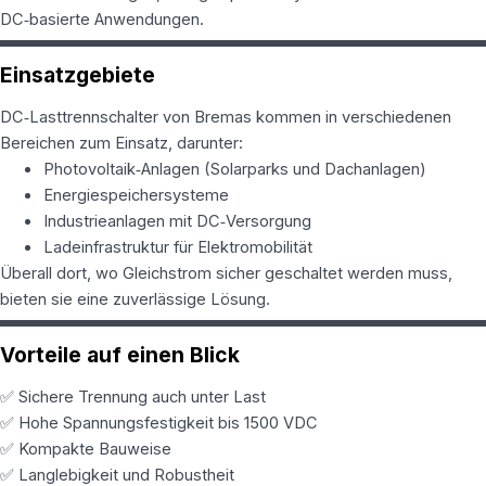
DC‑basierte Anwendungen.
Einsatzgebiete
DC‑Lasttrennschalter von Bremas kommen in verschiedenen
Bereichen zum Einsatz, darunter:
Photovoltaik‑Anlagen (Solarparks und Dachanlagen)
Energiespeichersysteme
Industrieanlagen mit DC‑Versorgung
Ladeinfrastruktur für Elektromobilität
Überall dort, wo Gleichstrom sicher geschaltet werden muss,
bieten sie eine zuverlässige Lösung.
Vorteile auf einen Blick
✅ Sichere Trennung auch unter Last
✅ Hohe Spannungsfestigkeit bis 1500 VDC
✅ Kompakte Bauweise
✅ Langlebigkeit und Robustheit