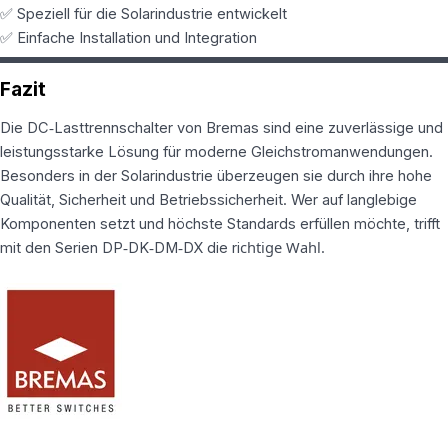
✅ Speziell für die Solarindustrie entwickelt
✅ Einfache Installation und Integration
Fazit
Die DC‑Lasttrennschalter von Bremas sind eine zuverlässige und
leistungsstarke Lösung für moderne Gleichstromanwendungen.
Besonders in der Solarindustrie überzeugen sie durch ihre hohe
Qualität, Sicherheit und Betriebssicherheit. Wer auf langlebige
Komponenten setzt und höchste Standards erfüllen möchte, trifft
chtige Wahl.
mit den Serien DP‑DK‑DM‑DX die ri