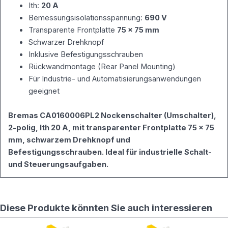
Ith:
20 A
Bemessungsisolationsspannung:
690 V
Transparente Frontplatte
75 × 75 mm
Schwarzer Drehknopf
Inklusive Befestigungsschrauben
Rückwandmontage (Rear Panel Mounting)
Für Industrie- und Automatisierungsanwendungen
geeignet
Bremas CA0160006PL2 Nockenschalter (Umschalter),
2-polig, Ith 20 A, mit transparenter Frontplatte 75 × 75
mm, schwarzem Drehknopf und
Befestigungsschrauben. Ideal für industrielle Schalt-
und Steuerungsaufgaben.
Diese Produkte könnten Sie auch interessieren