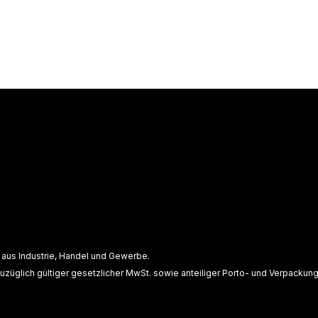
 aus Industrie, Handel und Gewerbe.
uzüglich gültiger
gesetzlicher MwSt. sowie anteiliger Porto- und Verpackun