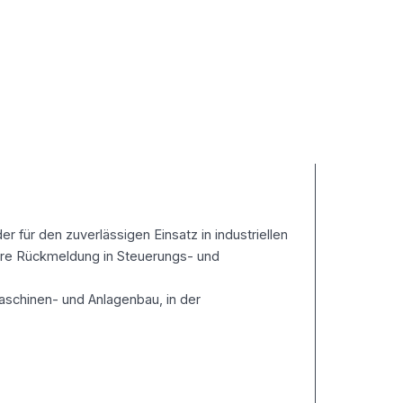
 für den zuverlässigen Einsatz in industriellen
here Rückmeldung in Steuerungs- und
schinen- und Anlagenbau, in der